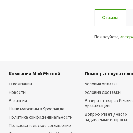
Отзывы
Пожалуйста,
автор
Компания Мой Мясной
Помощь покупателю
О компании
Условия оплаты
Новости
Условия доставки
Вакансии
Возврат товара / Рекви
организации
Наши магазины в Ярославле
Вопрос-ответ / Часто
Политика конфиденциальности
задаваемые вопросы
Пользовательское соглашение