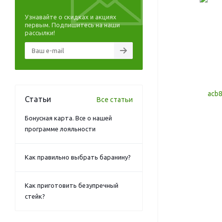
Узнавайте о скидках и акциях
первым. Подпишитесь на наши
рассылки!
Статьи
Все статьи
Бонусная карта. Все о нашей
программе лояльности
Как правильно выбрать баранину?
Как приготовить безупречный
стейк?