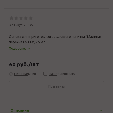
Артикул:
20345
Основа для приготов. согревающего напитка "Малина/
перечная мята", 25 мл
Подробнее
60
руб.
/шт
Нет в наличии
Нашли дешевле?
Под заказ
Описание