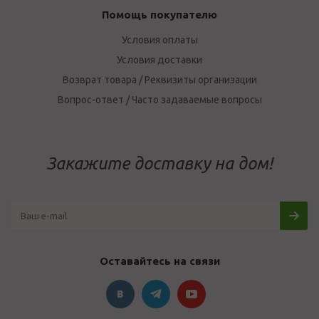
Помощь покупателю
Условия оплаты
Условия доставки
Возврат товара / Реквизиты организации
Вопрос-ответ / Часто задаваемые вопросы
Закажите доставку на дом!
Оставайтесь на связи