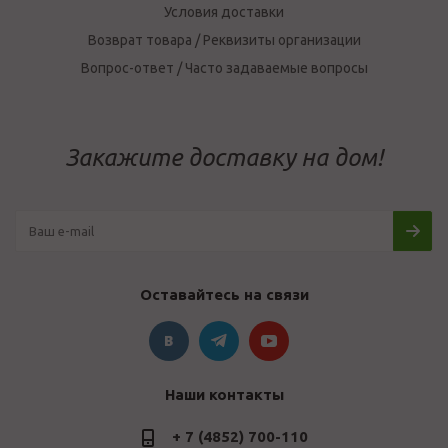
Условия доставки
Возврат товара / Реквизиты организации
Вопрос-ответ / Часто задаваемые вопросы
Закажите доставку на дом!
Оставайтесь на связи
Наши контакты
+ 7 (4852) 700-110