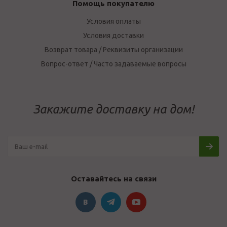
Помощь покупателю
Условия оплаты
Условия доставки
Возврат товара / Реквизиты организации
Вопрос-ответ / Часто задаваемые вопросы
Закажите доставку на дом!
Оставайтесь на связи