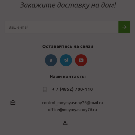
Закажите доставку на дом!
Оставайтесь на связи
Наши контакты
+ 7 (4852) 700-110
control_moymyasnoy76@mail.ru
office@moymyasnoy76.ru