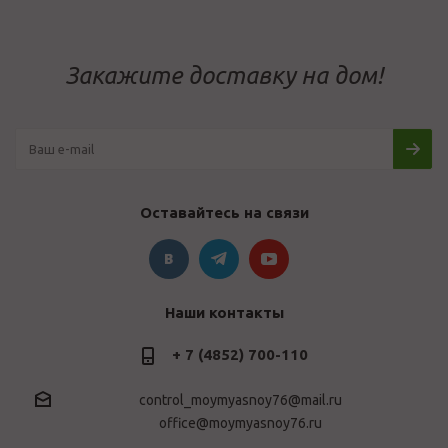
Закажите доставку на дом!
Оставайтесь на связи
Наши контакты
+ 7 (4852) 700-110
control_moymyasnoy76@mail.ru
office@moymyasnoy76.ru