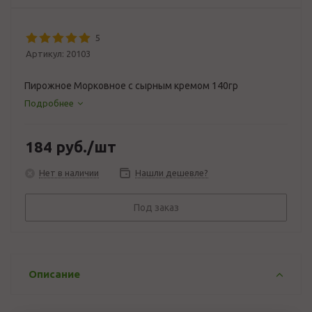
5
Артикул:
20103
Пирожное Морковное с сырным кремом 140гр
Подробнее
184
руб.
/шт
Нет в наличии
Нашли дешевле?
Под заказ
Описание