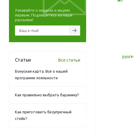
Узнавайте о скидках и акциях
первым. Подпишитесь на наши
рассылки!
Статьи
Все статьи
Бонусная карта. Все о нашей
программе лояльности
Как правильно выбрать баранину?
Как приготовить безупречный
стейк?