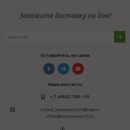
Закажите доставку на дом!
Оставайтесь на связи
Наши контакты
+ 7 (4852) 700-110
control_moymyasnoy76@mail.ru
office@moymyasnoy76.ru