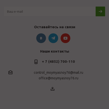
Оставайтесь на связи
Наши контакты
+ 7 (4852) 700-110
control_moymyasnoy76@mail.ru
office@moymyasnoy76.ru