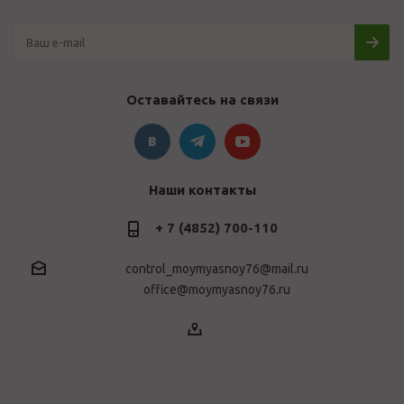
Оставайтесь на связи
Наши контакты
+ 7 (4852) 700-110
control_moymyasnoy76@mail.ru
office@moymyasnoy76.ru