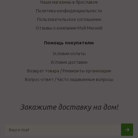
Наши магазины в Ярославле
Политика конфиденциальности
Пользовательское соглашение
Отзывы о компании Мой Мясной
Помощь покупателю
Условия оплаты
Условия доставки
Возврат товара / Реквизиты организации
Вопрос-ответ / Часто задаваемые вопросы
Закажите доставку на дом!