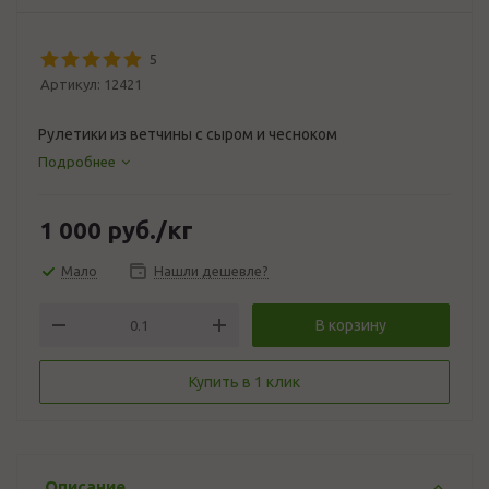
5
Артикул:
12421
Рулетики из ветчины с сыром и чесноком
Подробнее
1 000
руб.
/кг
Мало
Нашли дешевле?
В корзину
Купить в 1 клик
Описание