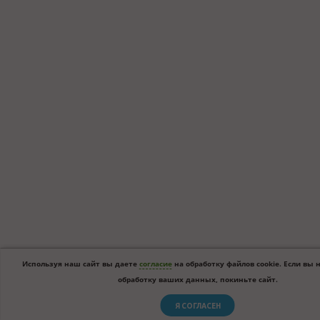
Используя наш сайт вы даете
согласие
на обработку файлов cookie. Если вы 
обработку ваших данных, покиньте сайт.
Я СОГЛАСЕН