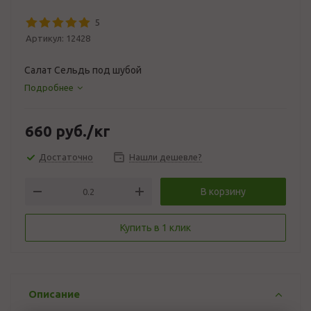
5
Артикул:
12428
Салат Сельдь под шубой
Подробнее
660
руб.
/кг
Достаточно
Нашли дешевле?
В корзину
Купить в 1 клик
Описание