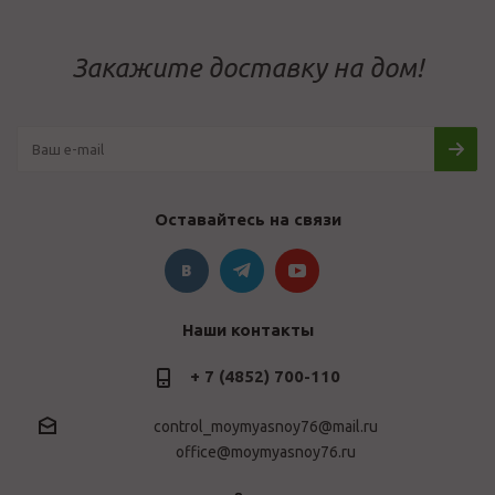
Закажите доставку на дом!
Оставайтесь на связи
Наши контакты
+ 7 (4852) 700-110
control_moymyasnoy76@mail.ru
office@moymyasnoy76.ru