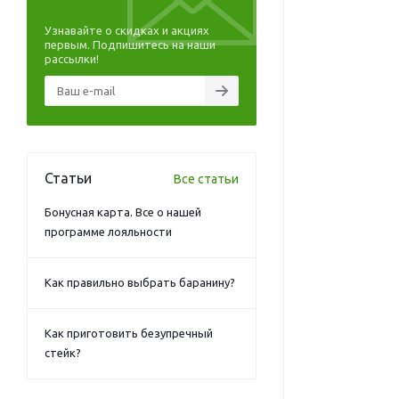
Узнавайте о скидках и акциях
первым. Подпишитесь на наши
рассылки!
Статьи
Все статьи
Бонусная карта. Все о нашей
программе лояльности
Как правильно выбрать баранину?
Как приготовить безупречный
стейк?