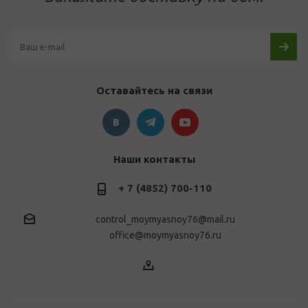
Оставайтесь на связи
Наши контакты
+ 7 (4852) 700-110
control_moymyasnoy76@mail.ru
office@moymyasnoy76.ru