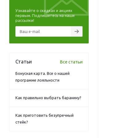
Узнавайте о скидках и акциях
первым. Подпишитесь на наши
рассылки!
Статьи
Все статьи
Бонусная карта. Все о нашей
программе лояльности
Как правильно выбрать баранину?
Как приготовить безупречный
стейк?