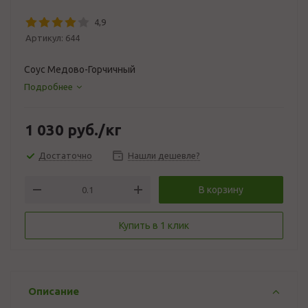
4,9
Артикул:
644
Соус Медово-Горчичный
Подробнее
1 030
руб.
/кг
Достаточно
Нашли дешевле?
В корзину
Купить в 1 клик
Описание