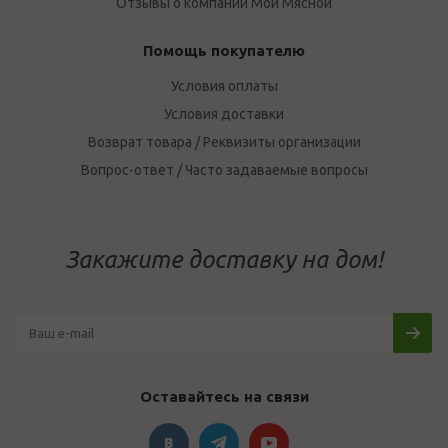
Отзывы о компании Мой Мясной
Помощь покупателю
Условия оплаты
Условия доставки
Возврат товара / Реквизиты организации
Вопрос-ответ / Часто задаваемые вопросы
Закажите доставку на дом!
Оставайтесь на связи