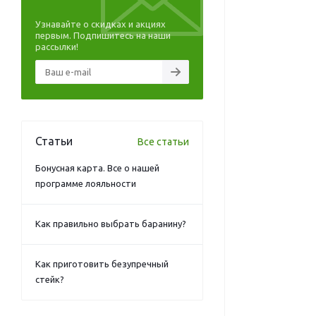
Узнавайте о скидках и акциях
первым. Подпишитесь на наши
рассылки!
Статьи
Все статьи
Бонусная карта. Все о нашей
программе лояльности
Как правильно выбрать баранину?
Как приготовить безупречный
стейк?