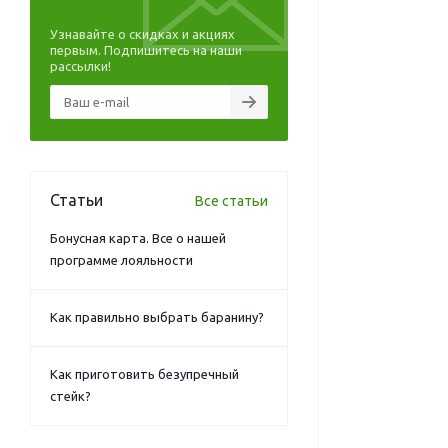
Узнавайте о скидках и акциях
первым. Подпишитесь на наши
рассылки!
Статьи
Все статьи
Бонусная карта. Все о нашей
программе лояльности
Как правильно выбрать баранину?
Как приготовить безупречный
стейк?