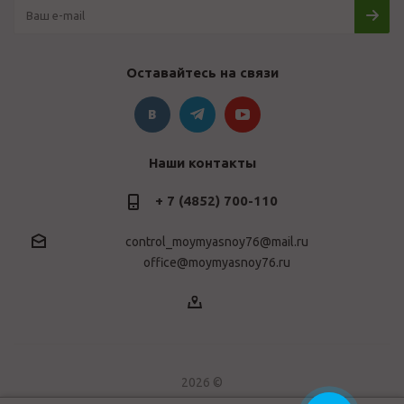
Оставайтесь на связи
Наши контакты
+ 7 (4852) 700-110
control_moymyasnoy76@mail.ru
office@moymyasnoy76.ru
2026 ©