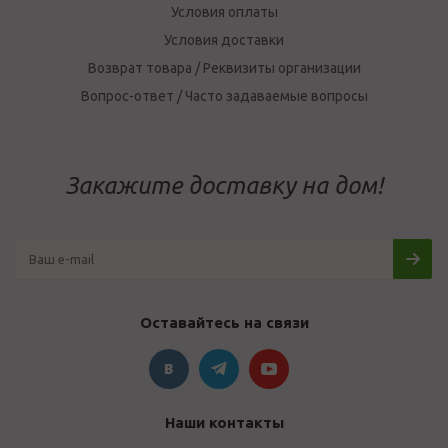
Условия оплаты
Условия доставки
Возврат товара / Реквизиты организации
Вопрос-ответ / Часто задаваемые вопросы
Закажите доставку на дом!
Оставайтесь на связи
Наши контакты