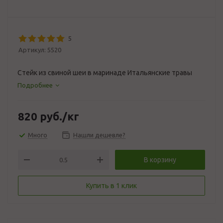
5
Артикул:
5520
Стейк из свиной шеи в маринаде Итальянские травы
Подробнее
820
руб.
/кг
Много
Нашли дешевле?
В корзину
Купить в 1 клик