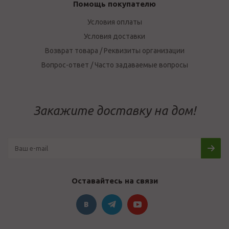
Помощь покупателю
Условия оплаты
Условия доставки
Возврат товара / Реквизиты организации
Вопрос-ответ / Часто задаваемые вопросы
Закажите доставку на дом!
Оставайтесь на связи