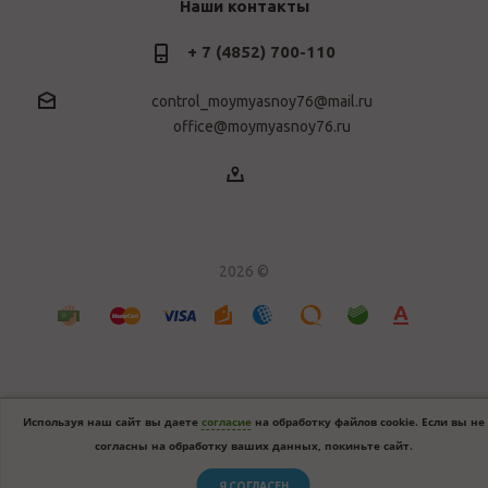
Наши контакты
+ 7 (4852) 700-110
control_moymyasnoy76@mail.ru
office@moymyasnoy76.ru
2026 ©
Используя наш сайт вы даете
согласие
на обработку файлов cookie. Если вы не
согласны на обработку ваших данных, покиньте сайт.
Я СОГЛАСЕН