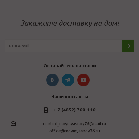
Закажите доставку на дом!
Оставайтесь на связи
Наши контакты
+ 7 (4852) 700-110
control_moymyasnoy76@mail.ru
office@moymyasnoy76.ru