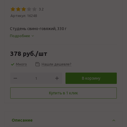
3.2
Артикул:
16248
Студень свино-говяжий, 330 г
Подробнее
378
руб.
/шт
Много
Нашли дешевле?
В корзину
Купить в 1 клик
Описание