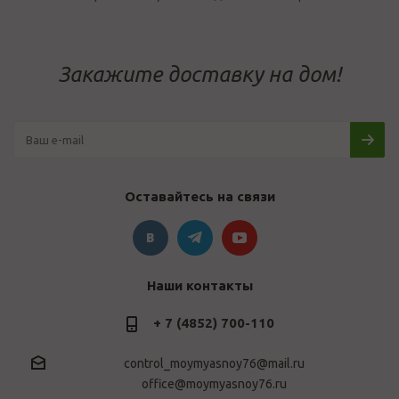
Закажите доставку на дом!
Оставайтесь на связи
Наши контакты
+ 7 (4852) 700-110
control_moymyasnoy76@mail.ru
office@moymyasnoy76.ru