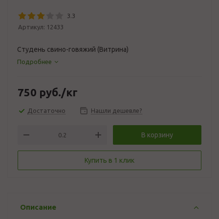
3.3
Артикул:
12433
Студень свино-говяжий (Витрина)
Подробнее
750
руб.
/кг
Достаточно
Нашли дешевле?
В корзину
Купить в 1 клик
Описание