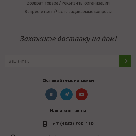
Возврат товара / Реквизиты организации
Вопрос-ответ / Часто задаваемые вопросы
Закажите доставку на дом!
Оставайтесь на связи
Наши контакты
+ 7 (4852) 700-110