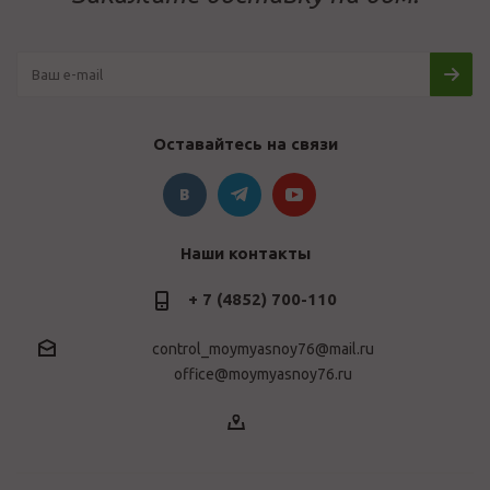
Оставайтесь на связи
Наши контакты
+ 7 (4852) 700-110
control_moymyasnoy76@mail.ru
office@moymyasnoy76.ru