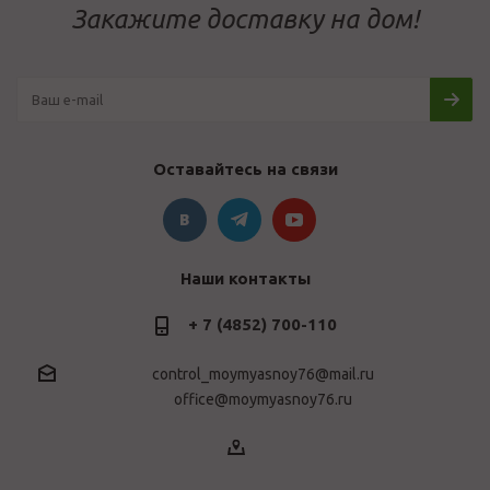
Закажите доставку на дом!
Оставайтесь на связи
Наши контакты
+ 7 (4852) 700-110
control_moymyasnoy76@mail.ru
office@moymyasnoy76.ru