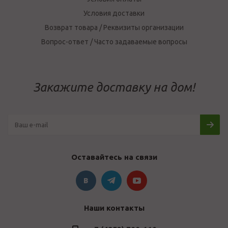
Условия доставки
Возврат товара / Реквизиты организации
Вопрос-ответ / Часто задаваемые вопросы
Закажите доставку на дом!
Оставайтесь на связи
Наши контакты