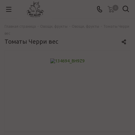
0
Главная страница
-
Овощи, фрукты
-
Овощи, фрукты
-
Томаты Черри
вес
Томаты Черри вес