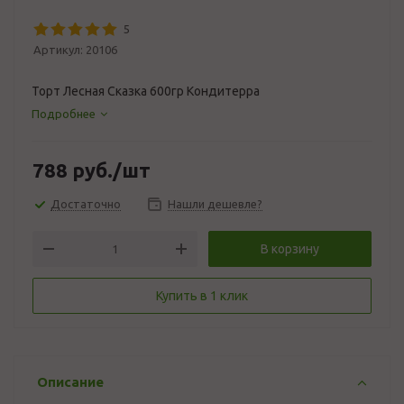
5
Артикул:
20106
Торт Лесная Сказка 600гр Кондитерра
Подробнее
788
руб.
/шт
Достаточно
Нашли дешевле?
В корзину
Купить в 1 клик
Описание