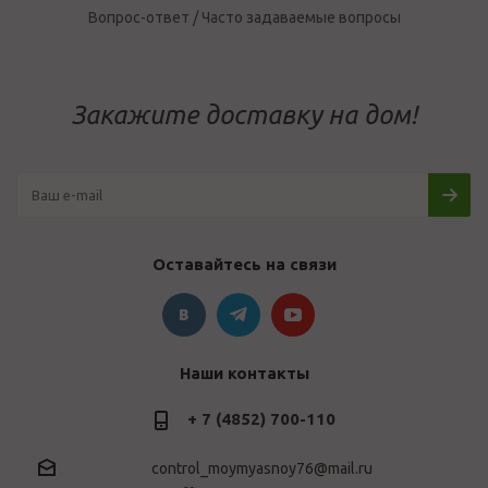
Вопрос-ответ / Часто задаваемые вопросы
Закажите доставку на дом!
Оставайтесь на связи
Наши контакты
+ 7 (4852) 700-110
control_moymyasnoy76@mail.ru