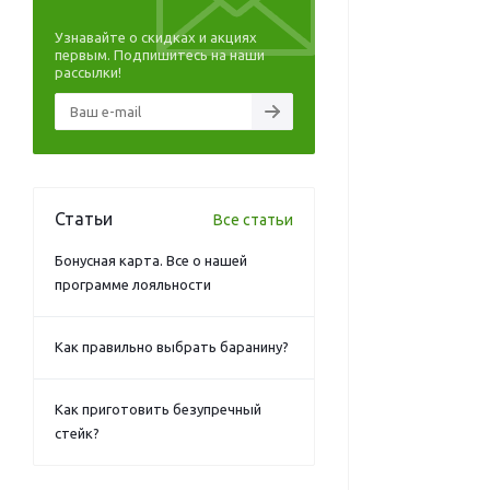
Узнавайте о скидках и акциях
первым. Подпишитесь на наши
рассылки!
Статьи
Все статьи
Бонусная карта. Все о нашей
программе лояльности
Как правильно выбрать баранину?
Как приготовить безупречный
стейк?