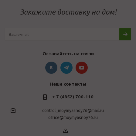
Закажите доставку на дом!
Оставайтесь на связи
Наши контакты
+ 7 (4852) 700-110
control_moymyasnoy76@mail.ru
office@moymyasnoy76.ru