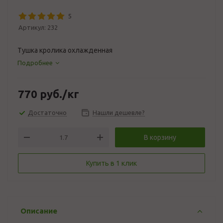
5
Артикул:
232
Тушка кролика охлажденная
Подробнее
770
руб.
/кг
Достаточно
Нашли дешевле?
В корзину
Купить в 1 клик
Описание