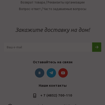
Возврат товара / Реквизиты организации
Вопрос-ответ / Часто задаваемые вопросы
Закажите доставку на дом!
Оставайтесь на связи
Наши контакты
+ 7 (4852) 700-110