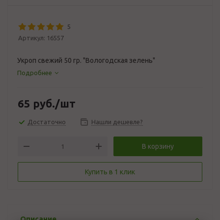
5
Артикул:
16557
Укроп свежий 50 гр. "Вологодская зелень"
Подробнее
65
руб.
/шт
Достаточно
Нашли дешевле?
В корзину
Купить в 1 клик
Описание