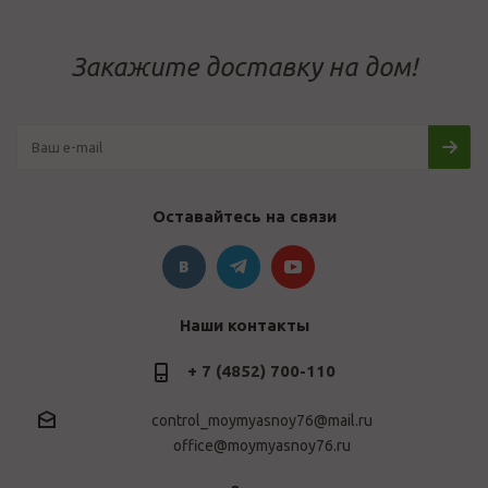
Закажите доставку на дом!
Оставайтесь на связи
Наши контакты
+ 7 (4852) 700-110
control_moymyasnoy76@mail.ru
office@moymyasnoy76.ru