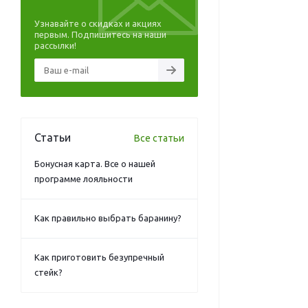
Узнавайте о скидках и акциях
первым. Подпишитесь на наши
рассылки!
Статьи
Все статьи
Бонусная карта. Все о нашей
программе лояльности
Как правильно выбрать баранину?
Как приготовить безупречный
стейк?