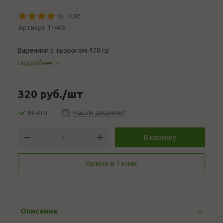
4,92
Артикул:
11468
Вареники с творогом 470 гр
Подробнее
320
руб.
/шт
Много
Нашли дешевле?
В корзину
Купить в 1 клик
Описание