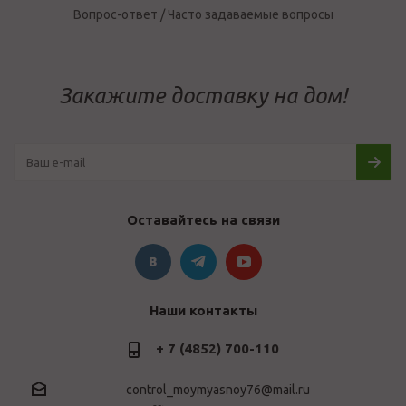
Вопрос-ответ / Часто задаваемые вопросы
Закажите доставку на дом!
Оставайтесь на связи
Наши контакты
+ 7 (4852) 700-110
control_moymyasnoy76@mail.ru