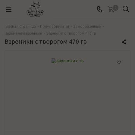
0
Главная страница
-
Полуфабрикаты
-
Замороженные
-
Пельмени и вареники
-
Вареники с творогом 470 гр
Вареники с творогом 470 гр