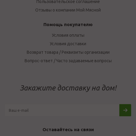
Пользовательское соглашение
Отзывы о компании Мой Мясной
Помощь покупателю
Условия оплаты
Условия доставки
Возврат товара / Реквизиты организации
Вопрос-ответ / Часто задаваемые вопросы
Закажите доставку на дом!
Оставайтесь на связи