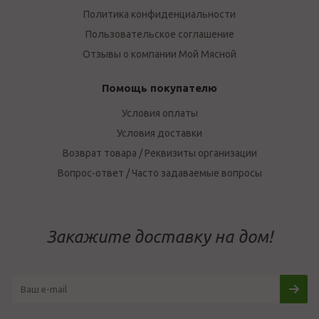
Политика конфиденциальности
Пользовательское соглашение
Отзывы о компании Мой Мясной
Помощь покупателю
Условия оплаты
Условия доставки
Возврат товара / Реквизиты организации
Вопрос-ответ / Часто задаваемые вопросы
Закажите доставку на дом!