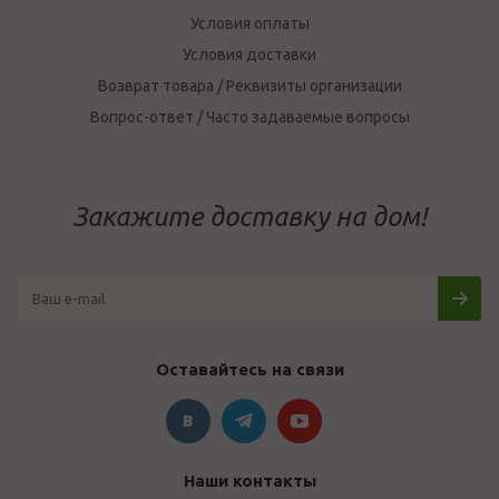
Условия оплаты
Условия доставки
Возврат товара / Реквизиты организации
Вопрос-ответ / Часто задаваемые вопросы
Закажите доставку на дом!
Оставайтесь на связи
Наши контакты