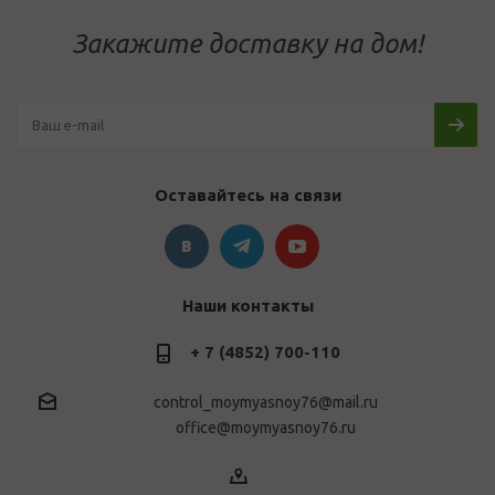
Закажите доставку на дом!
Оставайтесь на связи
Наши контакты
+ 7 (4852) 700-110
control_moymyasnoy76@mail.ru
office@moymyasnoy76.ru