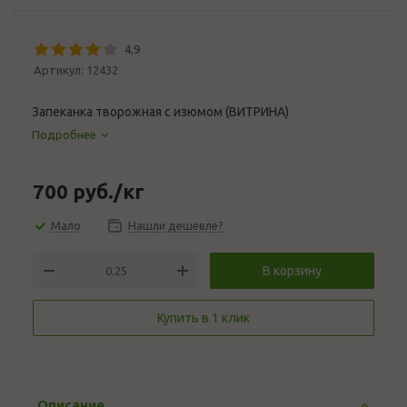
4,9
Артикул:
12432
Запеканка творожная с изюмом (ВИТРИНА)
Подробнее
700
руб.
/кг
Мало
Нашли дешевле?
В корзину
Купить в 1 клик
Описание