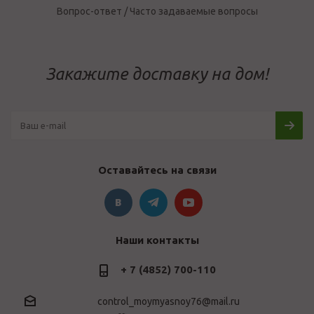
Вопрос-ответ / Часто задаваемые вопросы
Закажите доставку на дом!
Оставайтесь на связи
Наши контакты
+ 7 (4852) 700-110
control_moymyasnoy76@mail.ru