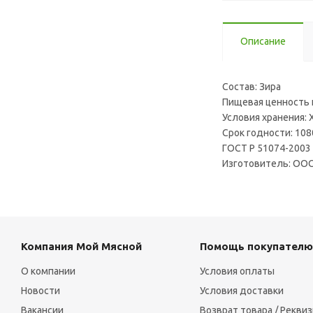
Описание
Состав: Зира
Пищевая ценность н
Условия хранения: 
Срок годности: 108
ГОСТ Р 51074-2003
Изготовитель: ООО 
Компания Мой Мясной
Помощь покупателю
О компании
Условия оплаты
Новости
Условия доставки
Вакансии
Возврат товара / Рекви