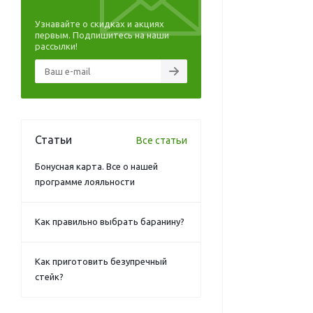
Узнавайте о скидках и акциях
первым. Подпишитесь на наши
рассылки!
Статьи
Все статьи
Бонусная карта. Все о нашей
программе лояльности
Как правильно выбрать баранину?
Как приготовить безупречный
стейк?